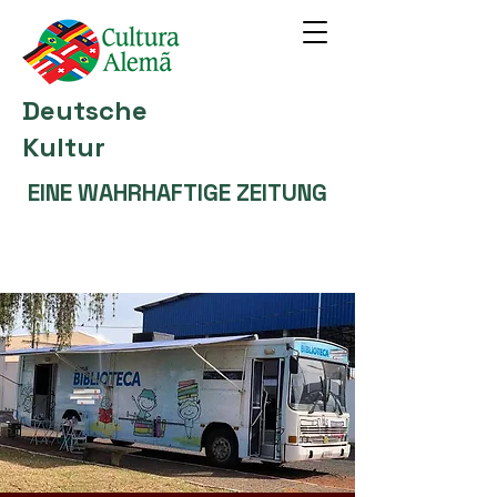
Deutsche
Kultur
EINE WAHRHAFTIGE ZEITUNG