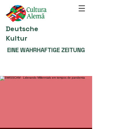
Deutsche
Kultur
EINE WAHRHAFTIGE ZEITUNG