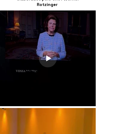
Rotzinger