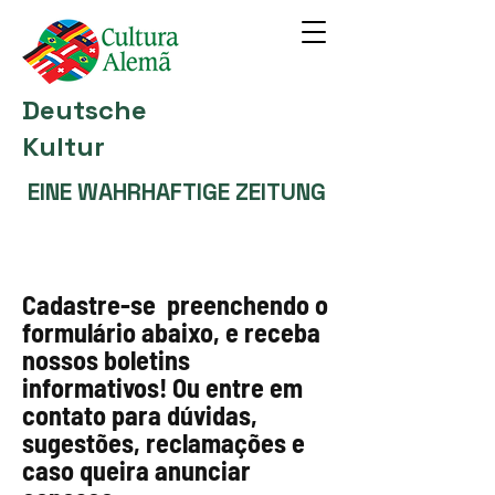
Deutsche
Kultur
EINE WAHRHAFTIGE ZEITUNG
Cadastre-se preenchendo o
formulário abaixo, e receba
nossos boletins
informativos! Ou entre em
contato para dúvidas,
sugestões, reclamações e
caso queira anunciar