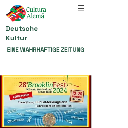
Deutsche
Kultur
EINE WAHRHAFTIGE ZEITUNG