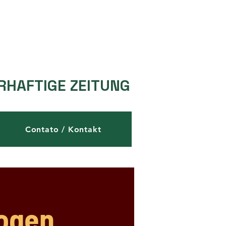
RHAFTIGE ZEITUNG
Contato / Kontakt
rogen