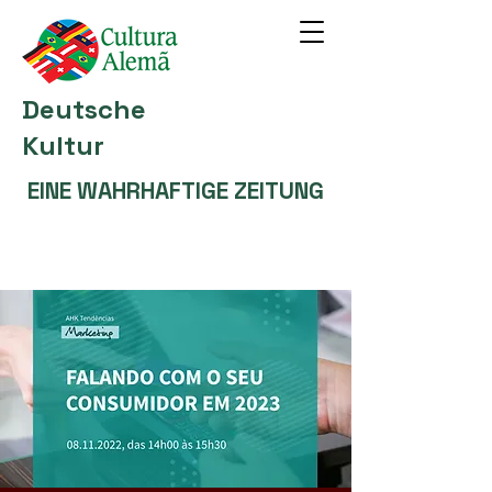
Deutsche
Kultur
EINE WAHRHAFTIGE ZEITUNG