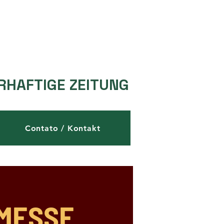
RHAFTIGE ZEITUNG
Contato / Kontakt
 MESSE