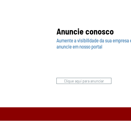
Anuncie conosco
Aumente a visibilidade da sua empresa 
anuncie em nosso portal
Clique aqui para anunciar