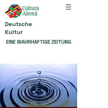
Deutsche
Kultur
EINE WAHRHAFTIGE ZEITUNG