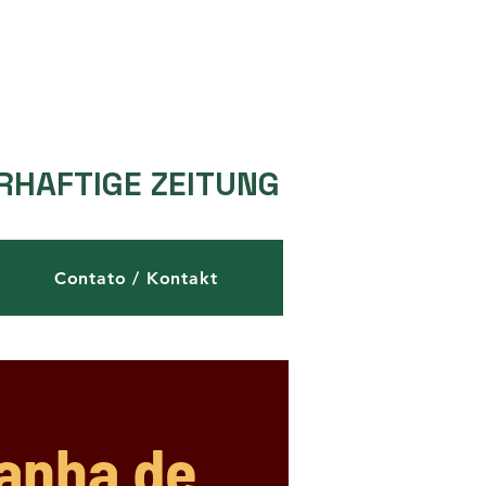
RHAFTIGE ZEITUNG
Contato / Kontakt
manha de