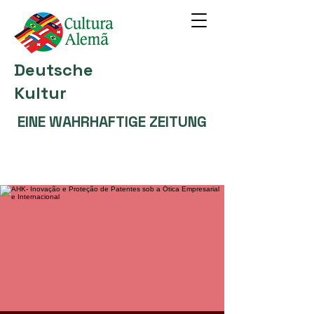
Deutsche
Kultur
EINE WAHRHAFTIGE ZEITUNG