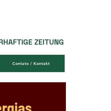
RHAFTIGE ZEITUNG
Contato / Kontakt
rgias