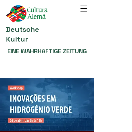
Deutsche
Kultur
EINE WAHRHAFTIGE ZEITUNG