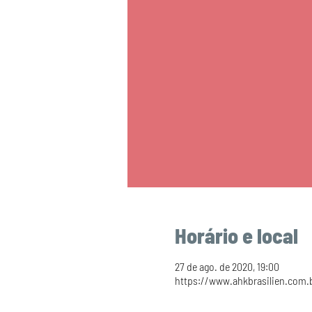
Horário e local
27 de ago. de 2020, 19:00
https://www.ahkbrasilien.com.