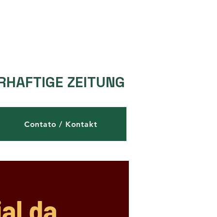
RHAFTIGE ZEITUNG
Contato / Kontakt
al da