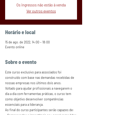
Os ingressos não estão à venda
Ver outros eventos
Horário e local
15 de ago. de 2022, 14:00 – 18:00
Evento online
Sobre o evento
Este curso exclusivo para associados foi 
construído com base nas demandas recebidas de 
nossas empresas nos últimos dois anos.
Voltado para ajudar profissionais a navegarem o 
dia a dia com ferramentas práticas, o curso tem 
como objetivo desenvolver competências 
essenciais para a liderança.
Ao final do curso participantes serão capazes de: