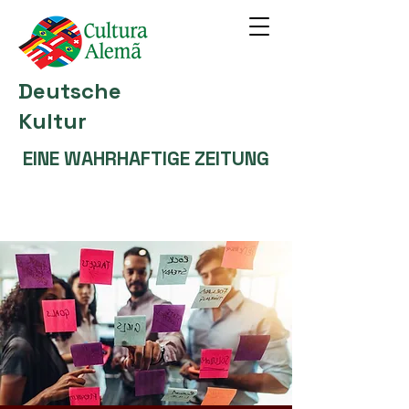
Deutsche
Kultur
EINE WAHRHAFTIGE ZEITUNG