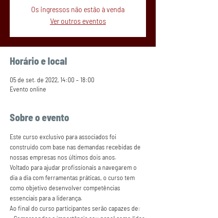
Os ingressos não estão à venda
Ver outros eventos
Horário e local
05 de set. de 2022, 14:00 – 18:00
Evento online
Sobre o evento
Este curso exclusivo para associados foi 
construído com base nas demandas recebidas de 
nossas empresas nos últimos dois anos.
Voltado para ajudar profissionais a navegarem o 
dia a dia com ferramentas práticas, o curso tem 
como objetivo desenvolver competências 
essenciais para a liderança.
Ao final do curso participantes serão capazes de: