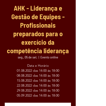
AHK - Liderança e
Gestão de Equipes -
Profissionais
preparados para o
exercício da
competência liderança
seg., 05 de set.
  |  
Evento online
Data e Horário
01.08.2022 das 14:00 às 18:00
08.08.2022 das 14:00 às 18:00
15.08.2022 das 14:00 às 18:00
22.08.2022 das 14:00 às 18:00
29.08.2022 das 14:00 às 18:00
05.09.2022 das 14:00 às 18:00