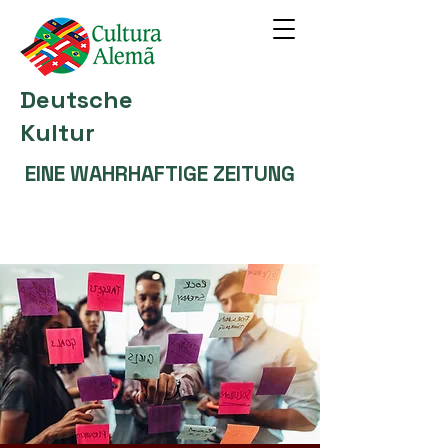
Deutsche
Kultur
EINE WAHRHAFTIGE ZEITUNG