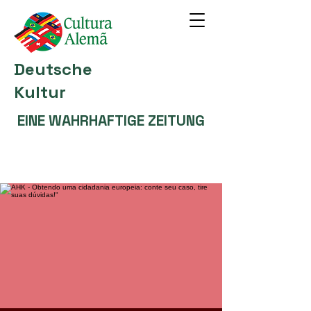
Deutsche
Kultur
EINE WAHRHAFTIGE ZEITUNG