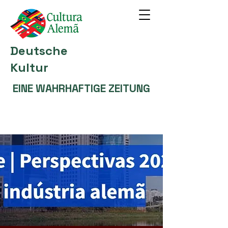
Deutsche
Kultur
EINE WAHRHAFTIGE ZEITUNG