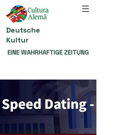
Deutsche
Kultur
EINE WAHRHAFTIGE ZEITUNG