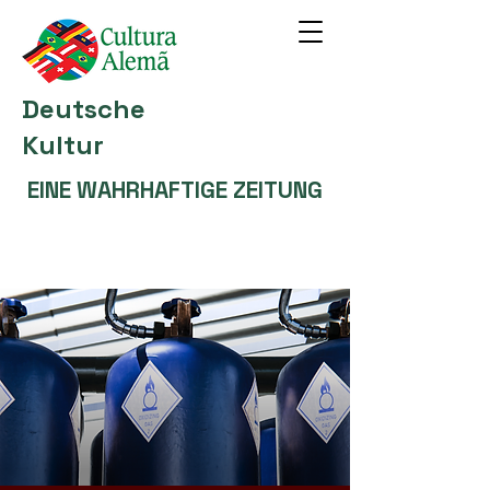
Deutsche
Kultur
EINE WAHRHAFTIGE ZEITUNG