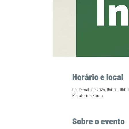
Horário e local
09 de mai. de 2024, 15:00 – 16:00
Plataforma Zoom
Sobre o evento