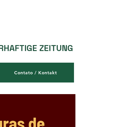
RHAFTIGE ZEITUNG
Contato / Kontakt
gras de