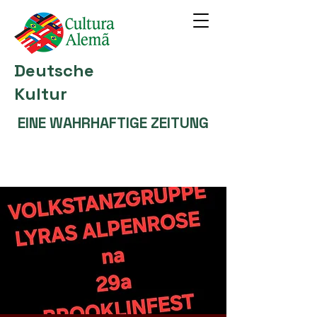
Deutsche
Kultur
EINE WAHRHAFTIGE ZEITUNG