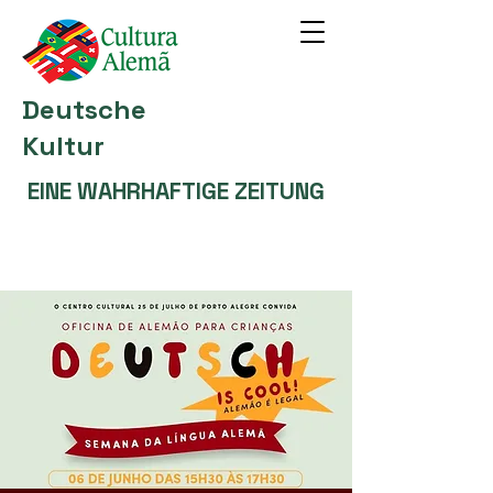
Deutsche
Kultur
EINE WAHRHAFTIGE ZEITUNG