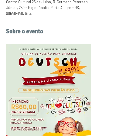
Centro Cultural 25 de Julho, R. Germano Petersen
Júnior, 250 - Higienópolis, Porto Alegre - RS,
90540-140, Brasil
Sobre o evento