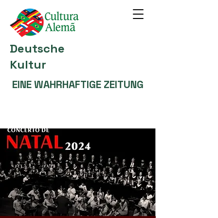
Deutsche
Kultur
EINE WAHRHAFTIGE ZEITUNG