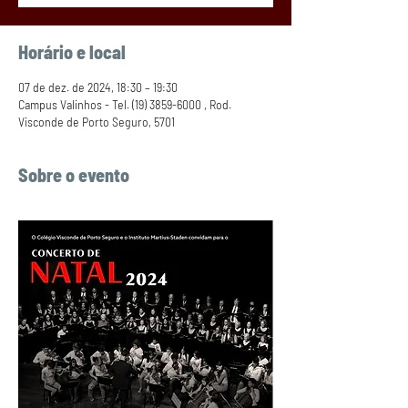
Horário e local
07 de dez. de 2024, 18:30 – 19:30
Campus Valinhos - Tel. (19) 3859-6000 , Rod.
Visconde de Porto Seguro, 5701
Sobre o evento