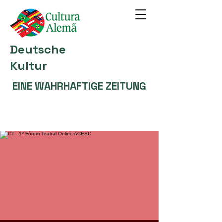
Deutsche
Kultur
EINE WAHRHAFTIGE ZEITUNG