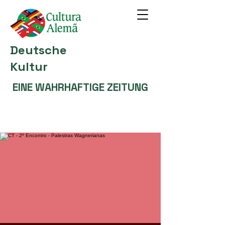
Deutsche
Kultur
EINE WAHRHAFTIGE ZEITUNG