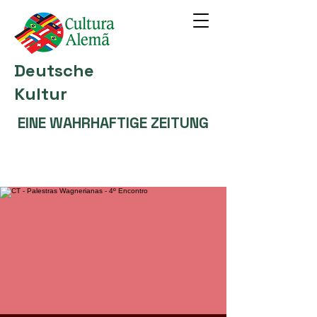
Deutsche
Kultur
EINE WAHRHAFTIGE ZEITUNG