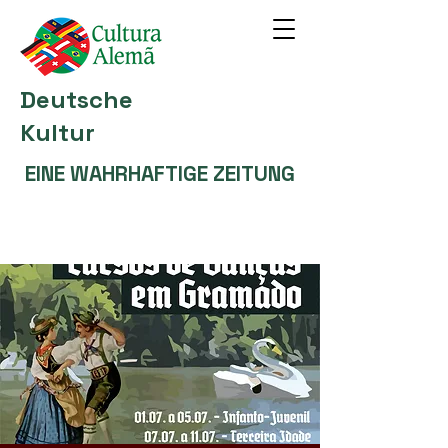
Deutsche
Kultur
EINE WAHRHAFTIGE ZEITUNG