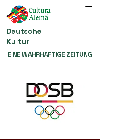
Deutsche
Kultur
EINE WAHRHAFTIGE ZEITUNG