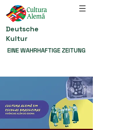
Deutsche
Kultur
EINE WAHRHAFTIGE ZEITUNG