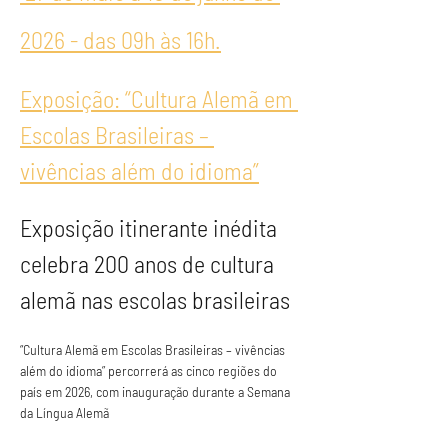
2026 - das 09h às 16h.
Exposição: “Cultura Alemã em 
Escolas Brasileiras – 
vivências além do idioma”
Exposição itinerante inédita 
celebra 200 anos de cultura 
alemã nas escolas brasileiras 
“Cultura Alemã em Escolas Brasileiras – vivências 
além do idioma” percorrerá as cinco regiões do 
país em 2026, com inauguração durante a Semana 
da Língua Alemã