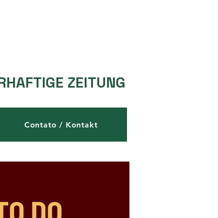
RHAFTIGE ZEITUNG
Contato / Kontakt
TO DO