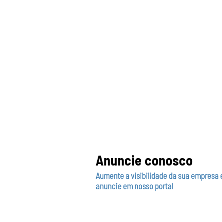
Anuncie conosco
Aumente a visibilidade da sua empresa 
anuncie em nosso portal