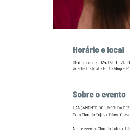
Horário e local
09 de mar. de 2024, 17:00 – 21:00
Goethe Institut - Porto Alegre, R
Sobre o evento
LANÇAMENTO DO LIVRO: DA SEM
Neste evento, Claudia Tajes e Di