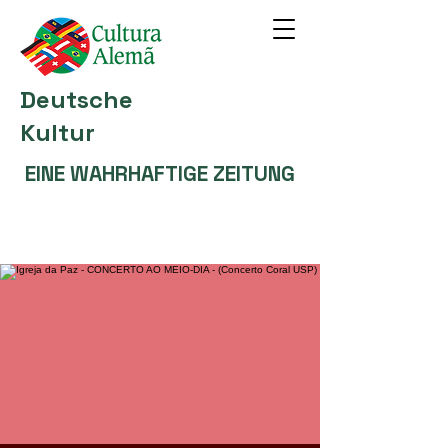
Deutsche
Kultur
EINE WAHRHAFTIGE ZEITUNG