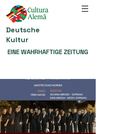
Deutsche
Kultur
EINE WAHRHAFTIGE ZEITUNG