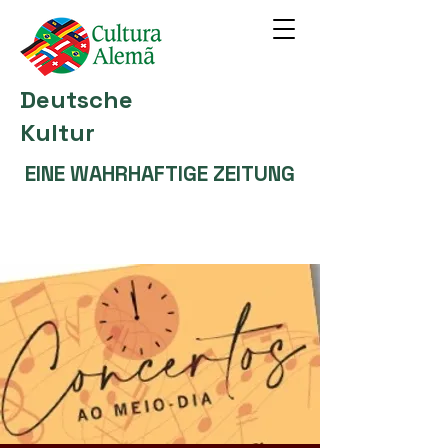
Deutsche
Kultur
EINE WAHRHAFTIGE ZEITUNG