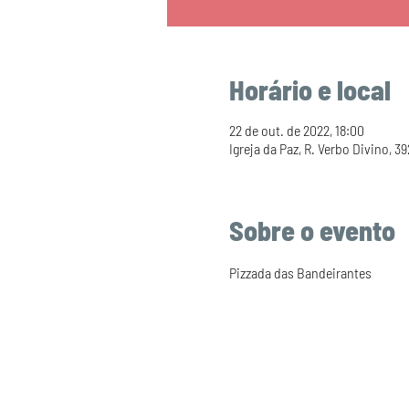
Horário e local
22 de out. de 2022, 18:00
Igreja da Paz, R. Verbo Divino, 3
Sobre o evento
Pizzada das Bandeirantes