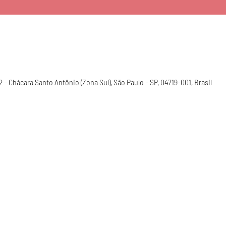
92 - Chácara Santo Antônio (Zona Sul), São Paulo - SP, 04719-001, Brasil