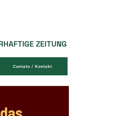
RHAFTIGE ZEITUNG
Contato / Kontakt
 das