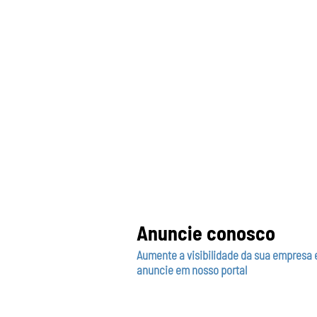
Anuncie conosco
Aumente a visibilidade da sua empresa 
anuncie em nosso portal