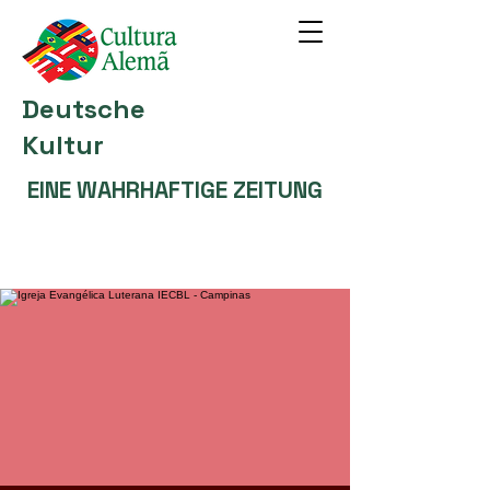
Deutsche
Kultur
EINE WAHRHAFTIGE ZEITUNG