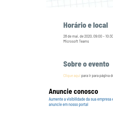
Horário e local
28 de mai. de 2020, 09:00 – 10:3
Microsoft Teams
Sobre o evento
Clique aqui
 para ir para página 
Anuncie conosco
Aumente a visibilidade da sua empresa 
anuncie em nosso portal