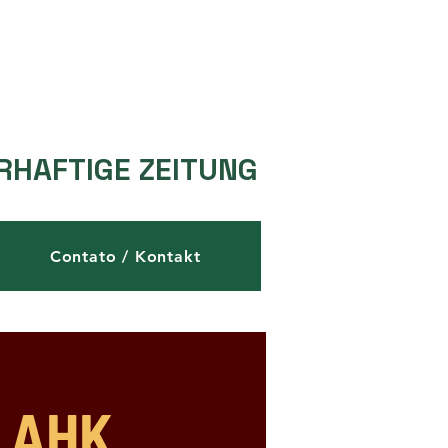
RHAFTIGE ZEITUNG
Contato / Kontakt
- AHK