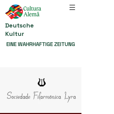
Deutsche
Kultur
EINE WAHRHAFTIGE ZEITUNG