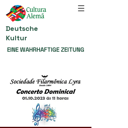
Deutsche
Kultur
EINE WAHRHAFTIGE ZEITUNG