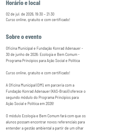
Horário e local
02 de jul. de 2026, 19:30 – 21:30
Curso online, gratuito e com certificado!
Sobre o evento
Oficina Municipal e Fundação Konrad Adenauer - 
30 de junho de 2026: Ecologia e Bem Comum - 
Programa Princípios para Ação Social e Política
Curso online, gratuito e com certificado!
A Oficina Municipal (OM), em parceria com a 
Fundação Konrad Adenauer (KAS-Brasil) oferece o 
segundo módulo do Programa Princípios para 
Ação Social e Política em 2026!
O módulo Ecologia e Bem Comum fará com que os 
alunos possam encontrar novos referenciais para 
entender a gestão ambiental a partir de um olhar 