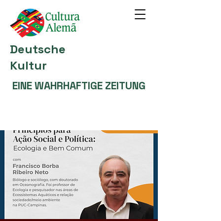
Deutsche
Kultur
EINE WAHRHAFTIGE ZEITUNG