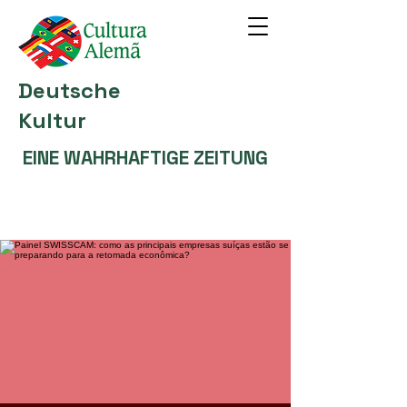
Deutsche
Kultur
EINE WAHRHAFTIGE ZEITUNG