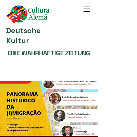
Deutsche
Kultur
EINE WAHRHAFTIGE ZEITUNG