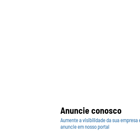
Anuncie conosco
Aumente a visibilidade da sua empresa 
anuncie em nosso portal