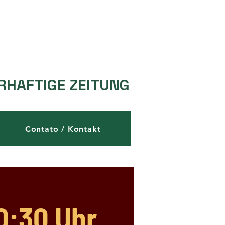
RHAFTIGE ZEITUNG
Contato / Kontakt
0:30 Uhr