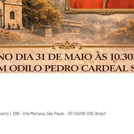
to I, 298 - Vila Mariana, São Paulo - SP, 04018-030, Brasil