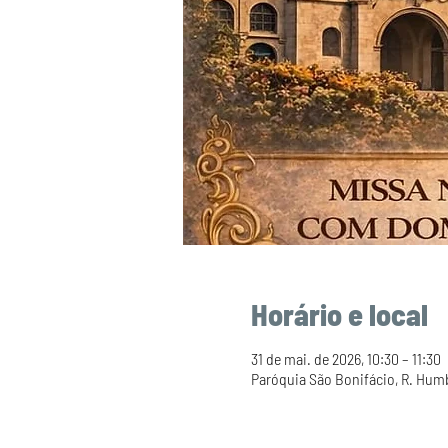
Horário e local
31 de mai. de 2026, 10:30 – 11:30
Paróquia São Bonifácio, R. Humber