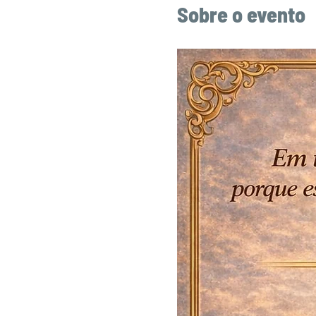
Sobre o evento