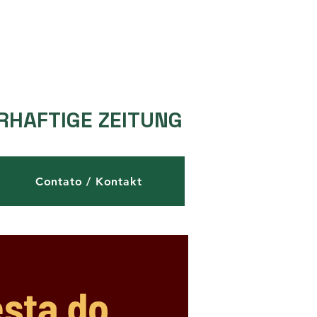
RHAFTIGE ZEITUNG
Contato / Kontakt
esta do