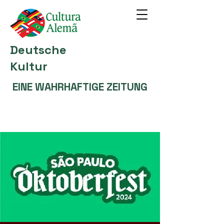
Deutsche
Kultur
EINE WAHRHAFTIGE ZEITUNG