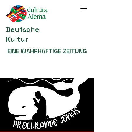
Deutsche
Kultur
EINE WAHRHAFTIGE ZEITUNG