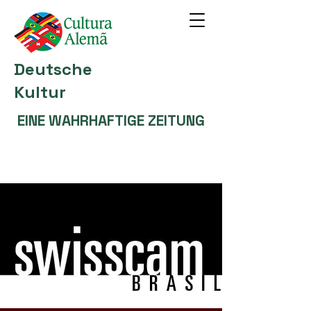
Deutsche
Kultur
EINE WAHRHAFTIGE ZEITUNG