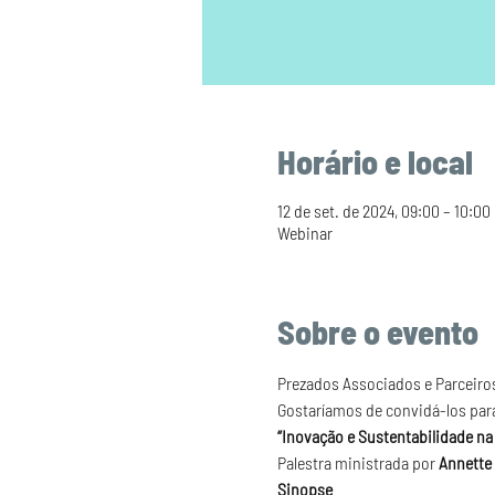
Horário e local
12 de set. de 2024, 09:00 – 10:00
Webinar
Sobre o evento
Prezados Associados e Parceiro
Gostaríamos de convidá-los par
“Inovação e Sustentabilidade na
Palestra ministrada por 
Annette
Sinopse