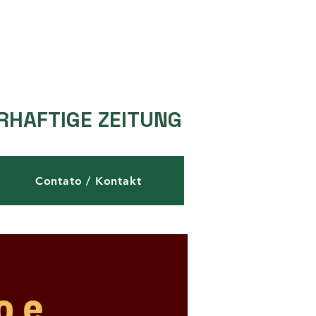
RHAFTIGE ZEITUNG
Contato / Kontakt
o e