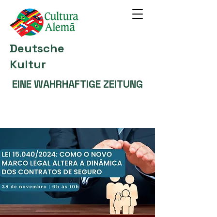
Deutsche
Kultur
EINE WAHRHAFTIGE ZEITUNG