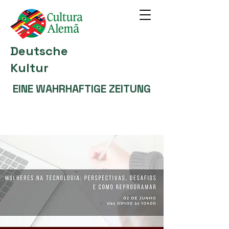
Deutsche
Kultur
EINE WAHRHAFTIGE ZEITUNG